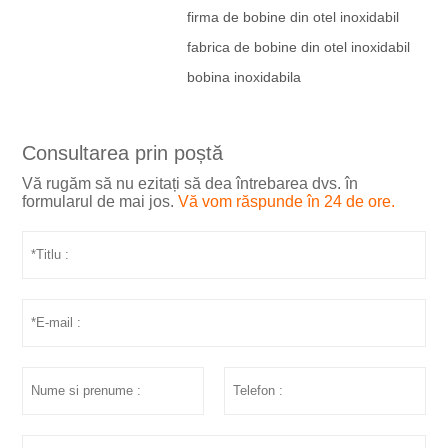
firma de bobine din otel inoxidabil
fabrica de bobine din otel inoxidabil
bobina inoxidabila
Consultarea prin poștă
Vă rugăm să nu ezitați să dea întrebarea dvs. în
formularul de mai jos.
Vă vom răspunde în 24 de ore.