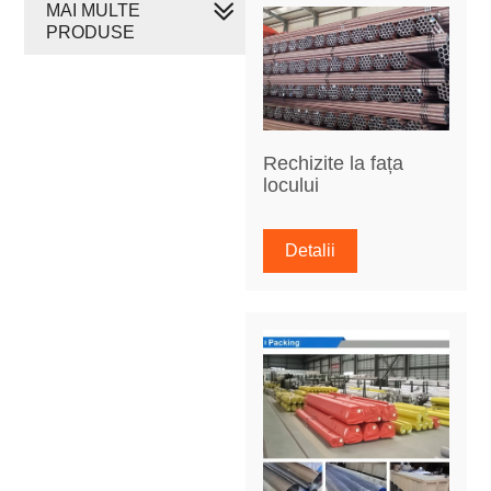
MAI MULTE
PRODUSE
Rechizite la fața
locului
Detalii