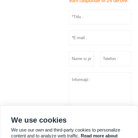
vom răspunde în 24 de ore.
We use cookies
prezenta
We use our own and third-party cookies to personalize
content and to analyze web traffic.
Read more about