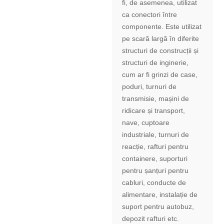
fi, de asemenea, utilizat
ca conectori între
componente. Este utilizat
pe scară largă în diferite
structuri de construcții și
structuri de inginerie,
cum ar fi grinzi de case,
poduri, turnuri de
transmisie, mașini de
ridicare și transport,
nave, cuptoare
industriale, turnuri de
reacție, rafturi pentru
containere, suporturi
pentru șanțuri pentru
cabluri, conducte de
alimentare, instalație de
suport pentru autobuz,
depozit rafturi etc.