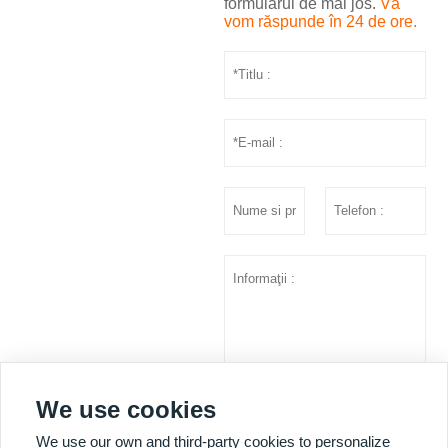
formularul de mai jos.
Vă
vom răspunde în 24 de ore.
We use cookies
prezenta
We use our own and third-party cookies to personalize