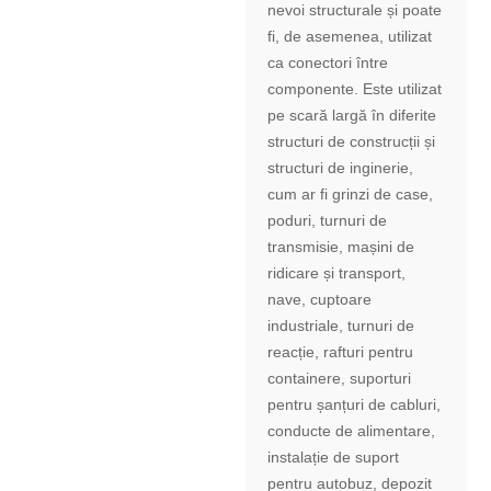
nevoi structurale și poate
fi, de asemenea, utilizat
ca conectori între
componente. Este utilizat
pe scară largă în diferite
structuri de construcții și
structuri de inginerie,
cum ar fi grinzi de case,
poduri, turnuri de
transmisie, mașini de
ridicare și transport,
nave, cuptoare
industriale, turnuri de
reacție, rafturi pentru
containere, suporturi
pentru șanțuri de cabluri,
conducte de alimentare,
instalație de suport
pentru autobuz, depozit