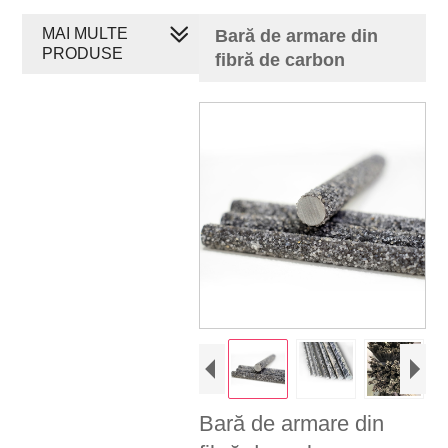
MAI MULTE
Bară de armare din
PRODUSE
fibră de carbon
Bară de armare din